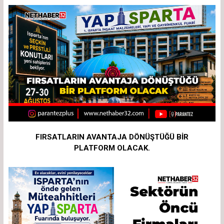
FIRSATLARIN AVANTAJA DÖNÜŞTÜĞÜ BİR
PLATFORM OLACAK.