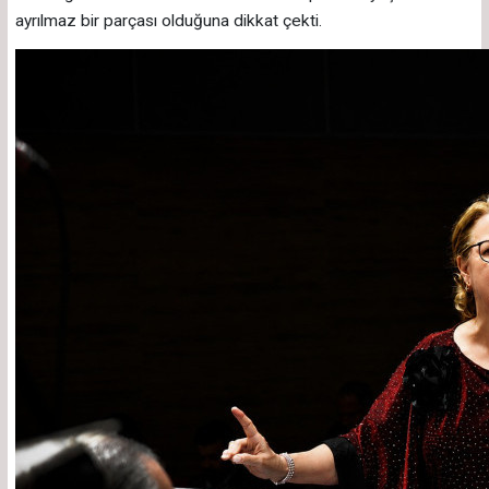
ayrılmaz bir parçası olduğuna dikkat çekti.