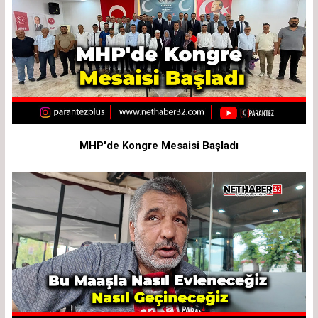
MHP'de Kongre Mesaisi Başladı