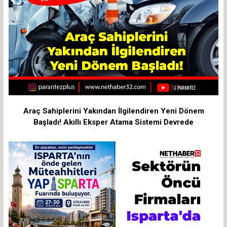
Araç Sahiplerini Yakından İlgilendiren Yeni Dönem
Başladı! Akıllı Eksper Atama Sistemi Devrede