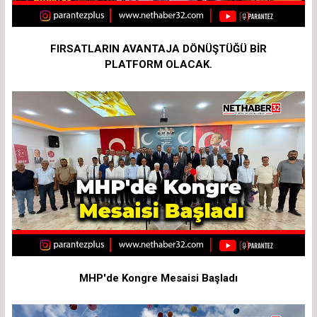
FIRSATLARIN AVANTAJA DÖNÜŞTÜĞÜ BİR
PLATFORM OLACAK.
MHP'de Kongre Mesaisi Başladı