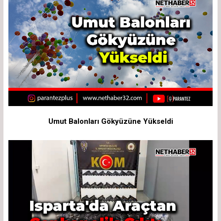
Umut Balonları Gökyüzüne Yükseldi