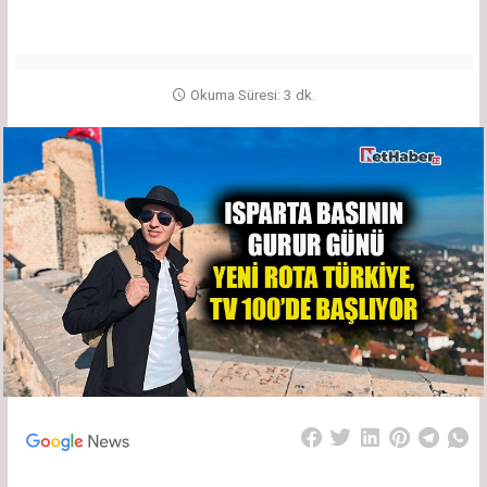
Okuma Süresi: 3 dk.