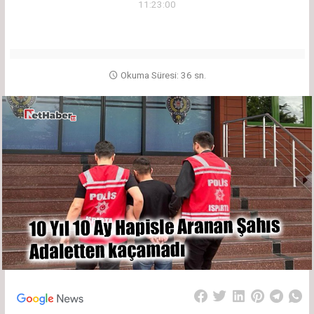
11:23:00
Okuma Süresi: 36 sn.