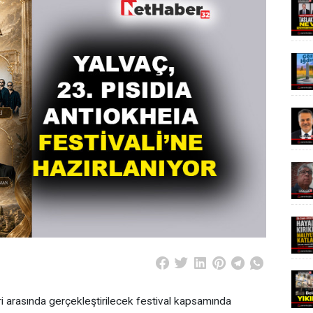
 arasında gerçekleştirilecek festival kapsamında