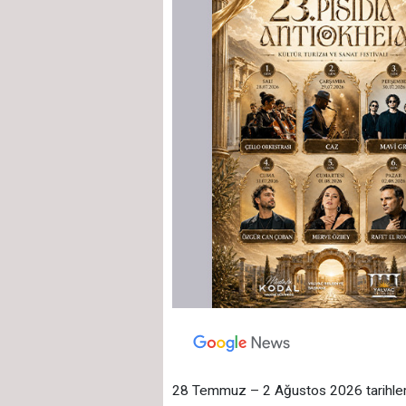
28 Temmuz – 2 Ağustos 2026 tarihleri