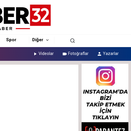
Spor
Diğer
Videolar
Fotoğraflar
Yazarlar