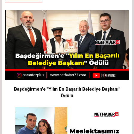
Başdeğirmen'e "Yılın En Başarılı Belediye Başkanı"
Ödülü