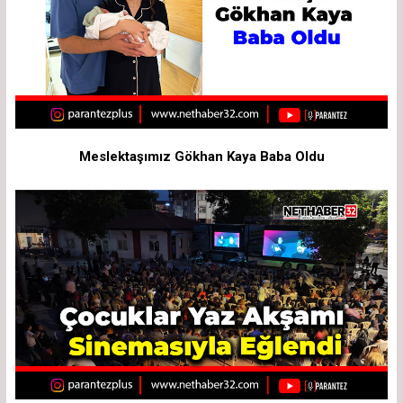
Meslektaşımız Gökhan Kaya Baba Oldu