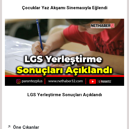
Çocuklar Yaz Akşamı Sinemasıyla Eğlendi
LGS Yerleştirme Sonuçları Açıklandı
Öne Çıkanlar