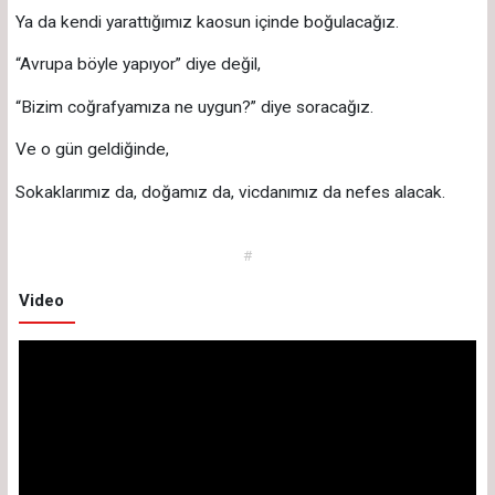
Ya da kendi yarattığımız kaosun içinde boğulacağız.
“Avrupa böyle yapıyor” diye değil,
“Bizim coğrafyamıza ne uygun?” diye soracağız.
Ve o gün geldiğinde,
Sokaklarımız da, doğamız da, vicdanımız da nefes alacak.
#
Video