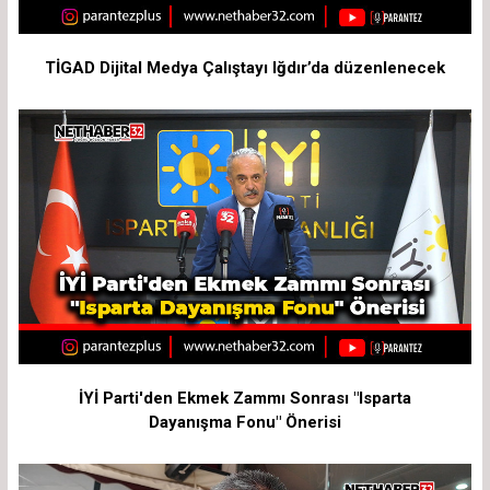
TİGAD Dijital Medya Çalıştayı Iğdır’da düzenlenecek
İYİ Parti'den Ekmek Zammı Sonrası "Isparta
Dayanışma Fonu" Önerisi