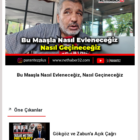
Bu Maaşla Nasıl Evleneceğiz, Nasıl Geçineceğiz
Öne Çıkanlar
Gökgöz ve Zabun'a Açık Çağrı