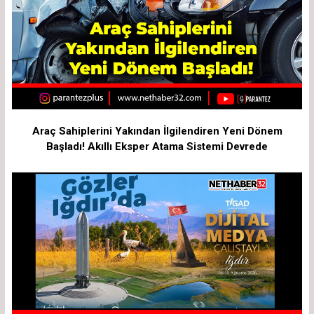
Araç Sahiplerini Yakından İlgilendiren Yeni Dönem
Başladı! Akıllı Eksper Atama Sistemi Devrede