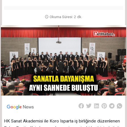
Okuma Süresi: 2 dk.
HK Sanat Akademisi ile Koro Isparta iş birliğinde düzenlenen