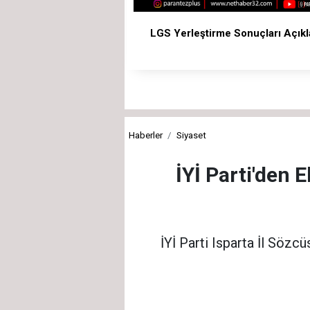
LGS Yerleştirme Sonuçları Açıkl
Haberler
Siyaset
İYİ Parti'den
İYİ Parti Isparta İl Sözc