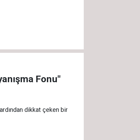
ayanışma Fonu"
 ardından dikkat çeken bir