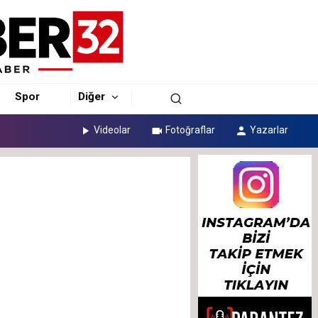
Spor
Diğer
Videolar
Fotoğraflar
Yazarlar