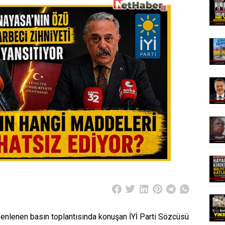
üzenlenen basın toplantısında konuşan İYİ Parti Sözcüsü