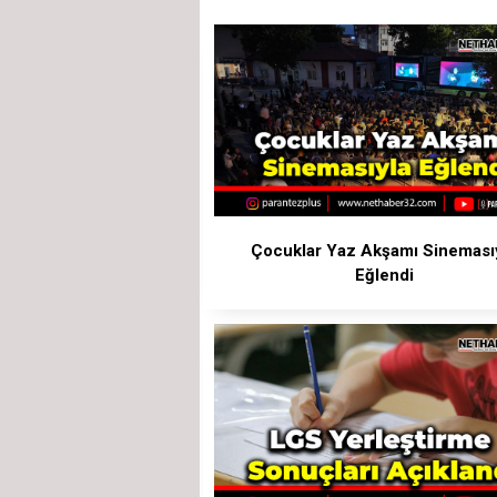
Çocuklar Yaz Akşamı Sineması
Eğlendi