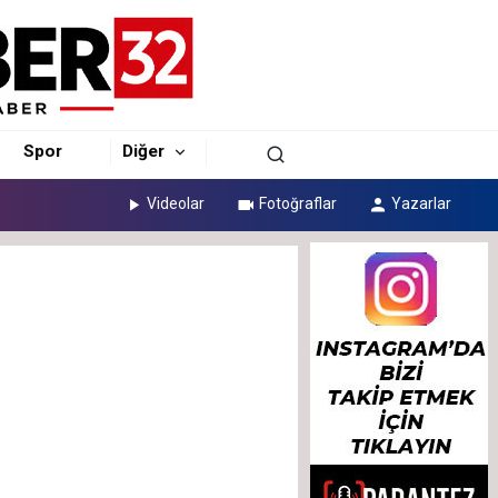
Spor
Diğer
Videolar
Fotoğraflar
Yazarlar