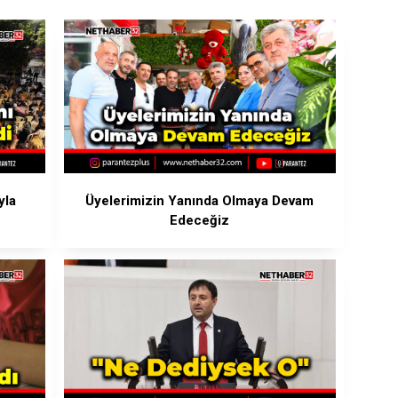
yla
Üyelerimizin Yanında Olmaya Devam
Edeceğiz