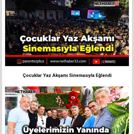
Çocuklar Yaz Akşamı Sinemasıyla Eğlendi