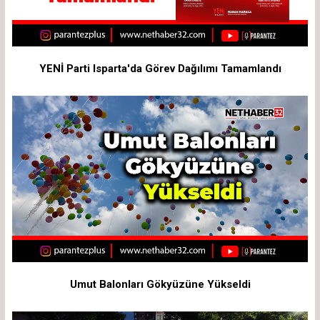
YENİ Parti Isparta'da Görev Dağılımı Tamamlandı
Umut Balonları Gökyüzüne Yükseldi