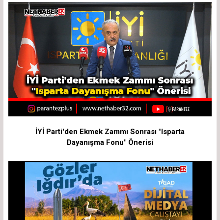
İYİ Parti'den Ekmek Zammı Sonrası "Isparta
Dayanışma Fonu" Önerisi