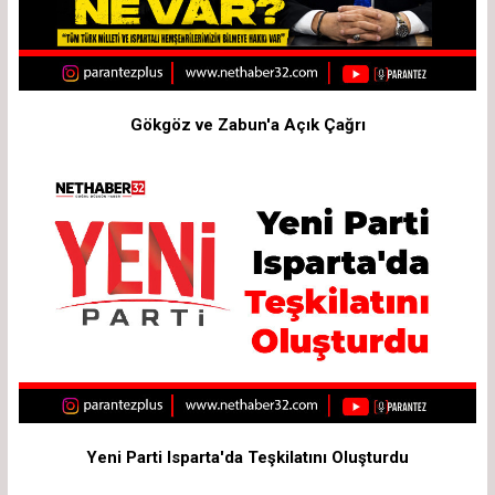
Gökgöz ve Zabun'a Açık Çağrı
Yeni Parti Isparta'da Teşkilatını Oluşturdu