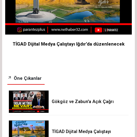
TİGAD Dijital Medya Çalıştayı Iğdır’da düzenlenecek
Öne Çıkanlar
Gökgöz ve Zabun'a Açık Çağrı
TİGAD Dijital Medya Çalıştayı