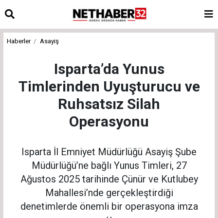
Haberler
Asayiş
Isparta’da Yunus
Timlerinden Uyuşturucu ve
Ruhsatsız Silah
Operasyonu
Isparta İl Emniyet Müdürlüğü Asayiş Şube
Müdürlüğü’ne bağlı Yunus Timleri, 27
Ağustos 2025 tarihinde Çünür ve Kutlubey
Mahallesi’nde gerçekleştirdiği
denetimlerde önemli bir operasyona imza