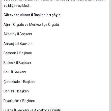
edildiğini açıkladı.
Görevden alınan İl Başkanları şöyle:
Ağrı İl Örgütü ve Merkez İlçe Örgütü
Aksaray İl Başkanı
Amasya İl Başkanı
Batman İl Başkanı
Bielecik İl Başkanı
Bolu İl Başkanı
Çanakkale İl Başkanı
Denizli İl Başkanı
Diyarbakır İl Başkanı
Düzce İl Başkanı ve Akçakoca Örgütü