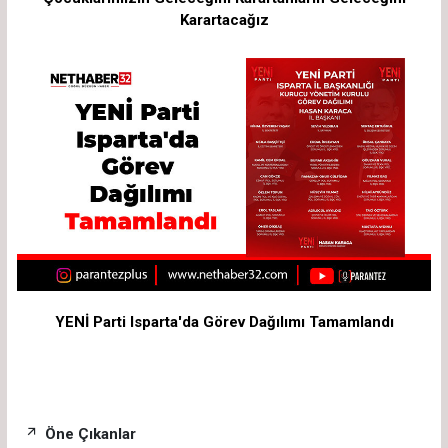
Karartacağız
YENİ Parti Isparta'da Görev Dağılımı Tamamlandı
Öne Çıkanlar