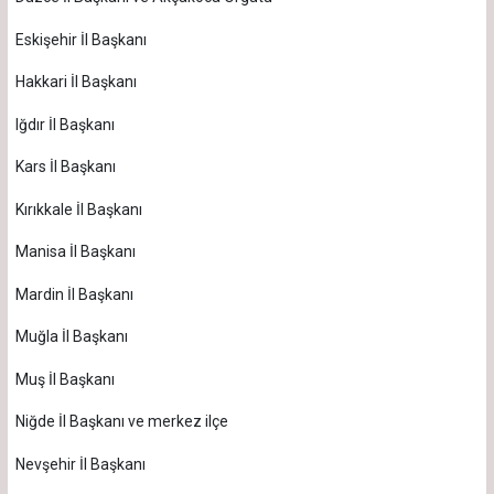
Eskişehir İl Başkanı
Hakkari İl Başkanı
Iğdır İl Başkanı
Kars İl Başkanı
Kırıkkale İl Başkanı
Manisa İl Başkanı
Mardin İl Başkanı
Muğla İl Başkanı
Muş İl Başkanı
Niğde İl Başkanı ve merkez ilçe
Nevşehir İl Başkanı