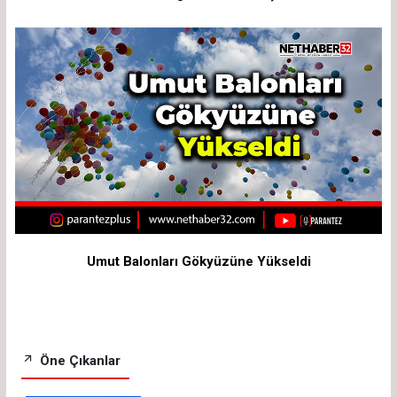
Umut Balonları Gökyüzüne Yükseldi
Öne Çıkanlar