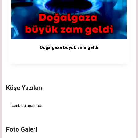
Doğalgaza büyük zam geldi
Köşe Yazıları
İçerik bulunamadı.
Foto Galeri