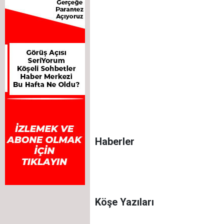
Haberler
Köşe Yazıları