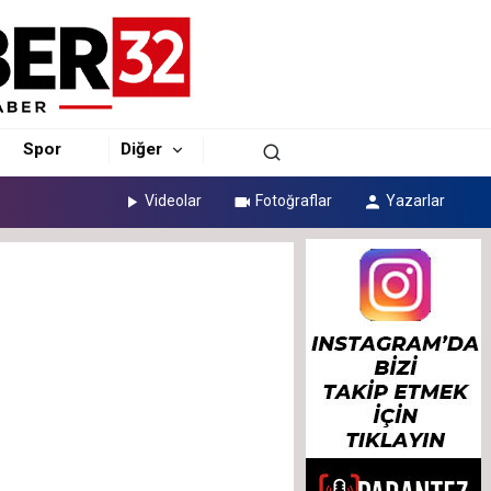
Spor
Diğer
Videolar
Fotoğraflar
Yazarlar